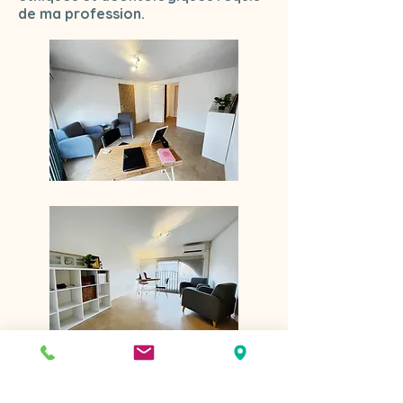
de ma profession.
Diplômes et certifications :