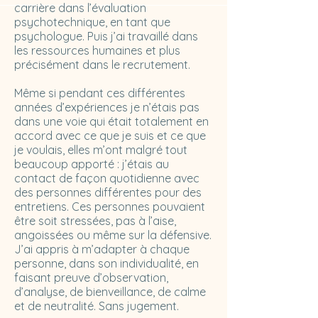
carrière dans l’évaluation
psychotechnique, en tant que
psychologue. Puis j’ai travaillé dans
les ressources humaines et plus
précisément dans le recrutement.
Même si pendant ces différentes
années d’expériences je n’étais pas
dans une voie qui était totalement en
accord avec ce que je suis et ce que
je voulais, elles m’ont malgré tout
beaucoup apporté : j’étais au
contact de façon quotidienne avec
des personnes différentes pour des
entretiens. Ces personnes pouvaient
être soit stressées, pas à l’aise,
angoissées ou même sur la défensive.
J’ai appris à m’adapter à chaque
personne, dans son individualité, en
faisant preuve d’observation,
d’analyse, de bienveillance, de calme
et de neutralité. Sans jugement.