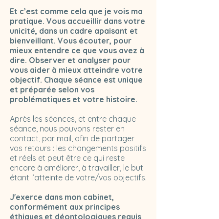
Et c’est comme cela que je vois ma
pratique. Vous accueillir dans votre
unicité, dans un cadre apaisant et
bienveillant. Vous écouter, pour
mieux entendre ce que vous avez à
dire. Observer et analyser pour
vous aider à mieux atteindre votre
objectif. Chaque séance est unique
et préparée selon vos
problématiques et votre histoire.
Après les séances, et entre chaque
séance, nous pouvons rester en
contact, par mail, afin de partager
vos retours : les changements positifs
et réels et peut être ce qui reste
encore à améliorer, à travailler, le but
étant l’atteinte de votre/vos objectifs.
J'exerce dans mon cabinet,
conformément aux principes
éthiques et déontologiques requis